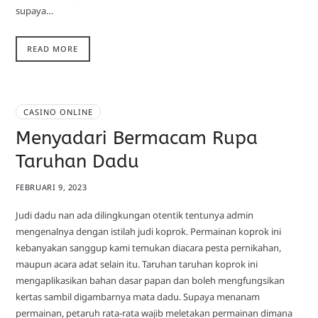
supaya…
READ MORE
CASINO ONLINE
Menyadari Bermacam Rupa
Taruhan Dadu
FEBRUARI 9, 2023
Judi dadu nan ada dilingkungan otentik tentunya admin
mengenalnya dengan istilah judi koprok. Permainan koprok ini
kebanyakan sanggup kami temukan diacara pesta pernikahan,
maupun acara adat selain itu. Taruhan taruhan koprok ini
mengaplikasikan bahan dasar papan dan boleh mengfungsikan
kertas sambil digambarnya mata dadu. Supaya menanam
permainan, petaruh rata-rata wajib meletakan permainan dimana