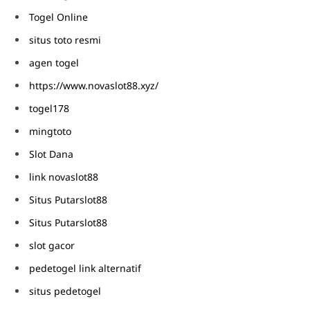
Togel Online
situs toto resmi
agen togel
https://www.novaslot88.xyz/
togel178
mingtoto
Slot Dana
link novaslot88
Situs Putarslot88
Situs Putarslot88
slot gacor
pedetogel link alternatif
situs pedetogel