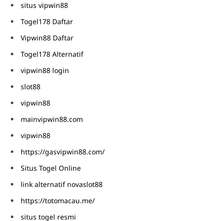
situs vipwin88
Togel178 Daftar
Vipwin88 Daftar
Togel178 Alternatif
vipwin88 login
slot88
vipwin88
mainvipwin88.com
vipwin88
https://gasvipwin88.com/
Situs Togel Online
link alternatif novaslot88
https://totomacau.me/
situs togel resmi