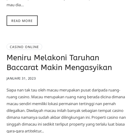
mau dia…
READ MORE
CASINO ONLINE
Meniru Melakoni Taruhan
Baccarat Makin Mengasyikan
JANUARI 31, 2023
Siapa nan tak tau oleh macau merupakan pusat daripada ruang-
ruang casino. Macau merupakan ruang nang berada dicina dimana
macau sendiri memiliki lokasi permainan tertinggi nan pernah
dilegalkan. Diwilayah macau inilah banyak sebagian tempat casino
dimana namanya sudah akbar dilingkungan ini. Properti casino nan
singgah dimacau ini sedikit terliput property yang terlalu luat biasa
gara-gara artitektur…