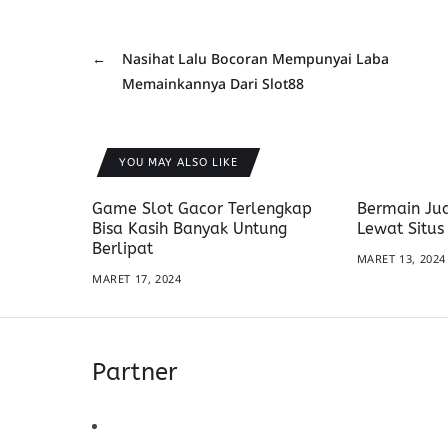
←
Nasihat Lalu Bocoran Mempunyai Laba
Memainkannya Dari Slot88
YOU MAY ALSO LIKE
Game Slot Gacor Terlengkap
Bermain Jud
Bisa Kasih Banyak Untung
Lewat Situs
Berlipat
MARET 13, 2024
MARET 17, 2024
Partner