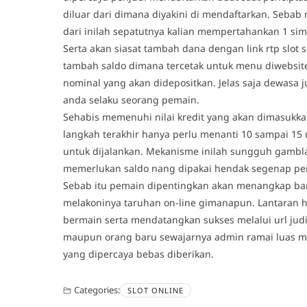
diluar dari dimana diyakini di mendaftarkan. Seba
dari inilah sepatutnya kalian mempertahankan 1 si
Serta akan siasat tambah dana dengan link rtp sl
tambah saldo dimana tercetak untuk menu diwebsite f
nominal yang akan didepositkan. Jelas saja dewas
anda selaku seorang pemain.
Sehabis memenuhi nilai kredit yang akan dimasukka
langkah terakhir hanya perlu menanti 10 sampai 15
untuk dijalankan. Mekanisme inilah sungguh gambla
memerlukan saldo nang dipakai hendak segenap per
Sebab itu pemain dipentingkan akan menangkap ban
melakoninya taruhan on-line gimanapun. Lantaran
bermain serta mendatangkan sukses melalui url judi 
maupun orang baru sewajarnya admin ramai luas m
yang dipercaya bebas diberikan.
Categories:
SLOT ONLINE