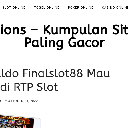
SLOT ONLINE
TOGEL ONLINE
POKER ONLINE
CASINO ONLIN
ons – Kumpulan Sit
Paling Gacor
ldo Finalslot88 Mau
di RTP Slot
D
OKTOBER 13, 2022