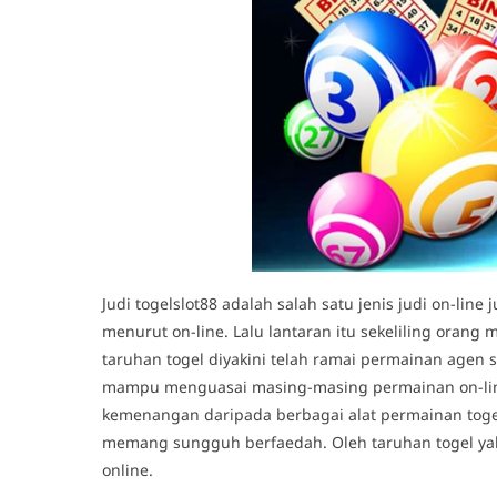
Judi togelslot88 adalah salah satu jenis judi on-lin
menurut on-line. Lalu lantaran itu sekeliling oran
taruhan togel diyakini telah ramai permainan agen si
mampu menguasai masing-masing permainan on-line
kemenangan daripada berbagai alat permainan togel
memang sungguh berfaedah. Oleh taruhan togel yak
online.