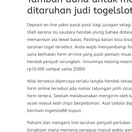
ditaruhan judi togelslo
Deposit on-line yakni pasal pasti bagi juragan sel
Oleh karena itu saudara hendak ulung bahwa didal
memainkan ala lewat batas. Pastinya kalian bisa b
taruhan togel tersebut. Anda wajib menyambangi fo
sana kelihatan form on-line yang pasti pemain mu
hendak penjudi tarungkan. Umumnya masing-masin
rp10.000 sampai sama 25000.
Nilai tersebut dipercaya terlalu langka hendak seti
form online tersebut ada nomor tabungan pilih situs 
form tertera. Setelah melaksanakan mengirim oleh 
asset masuk kedi chips berpedoman. Asal tatkala di
bermain togelslot88 itupun.
Pahami dan mengerti link taruhan penjudi perluka
bingkisan mana memang sanggup masuk waktu pemai