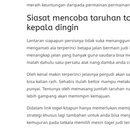
meraih keuntungan daripada permainan permainan
Siasat mencoba taruhan t
kepala dingin
Lantaran siapapun persisnya tidak suka menanggun
mengamati ala terperinci betapa jalan bermain judi l
menangkap jalan yang banyak guna saudara bisa men
malah dahulu satu-persatu alat nang damba anda c
Oleh kenal makin terperinci jelasnya penjudi akan
bisa kalian raih. Sehabis itulah bettor mampu mel
punyai. Tentunya oleh memasang jumlah taruhan nan
lebih gampang akan memimpin kemajuan.
Didalam link togel kitapun hanya memerlukan memijit
strategi khusus lagi tambahan untuk anda bisa men
kemujuran pada tatkala memilih mesin togel judi te