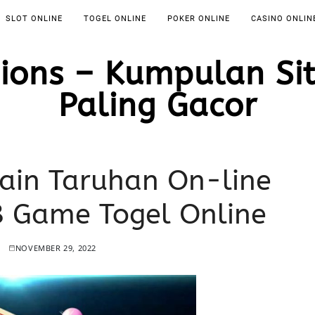
SLOT ONLINE
TOGEL ONLINE
POKER ONLINE
CASINO ONLIN
ons – Kumpulan Sit
Paling Gacor
in Taruhan On-line
8 Game Togel Online
NOVEMBER 29, 2022