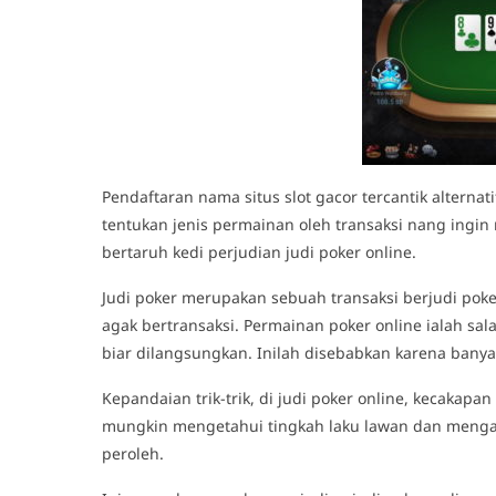
Pendaftaran nama situs slot gacor tercantik altern
tentukan jenis permainan oleh transaksi nang ingin
bertaruh kedi perjudian judi poker online.
Judi poker merupakan sebuah transaksi berjudi pok
agak bertransaksi. Permainan poker online ialah s
biar dilangsungkan. Inilah disebabkan karena banyak
Kepandaian trik-trik, di judi poker online, kecakapa
mungkin mengetahui tingkah laku lawan dan mengam
peroleh.