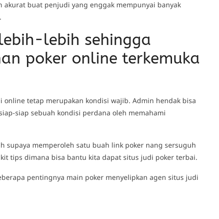
 nan akurat buat penjudi yang enggak mempunyai banyak
.
lebih-lebih sehingga
uhan poker online terkemuka
udi online tetap merupakan kondisi wajib. Admin hendak bisa
rsiap-siap sebuah kondisi perdana oleh memahami
kah supaya memperoleh satu buah link poker nang sersuguh
it tips dimana bisa bantu kita dapat situs judi poker terbai.
 seberapa pentingnya main poker menyelipkan agen situs judi