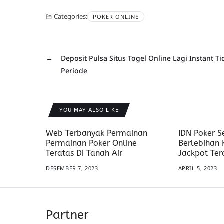
Categories:
POKER ONLINE
←
Deposit Pulsa Situs Togel Online Lagi Instant Ti
Periode
YOU MAY ALSO LIKE
Web Terbanyak Permainan
IDN Poker S
Permainan Poker Online
Berlebihan
Teratas Di Tanah Air
Jackpot Ter
DESEMBER 7, 2023
APRIL 5, 2023
Partner