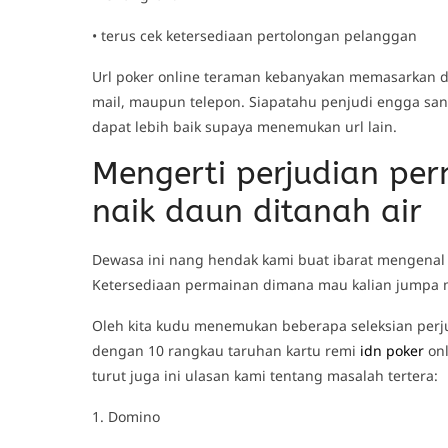
• terus cek ketersediaan pertolongan pelanggan
Url poker online teraman kebanyakan memasarkan d
mail, maupun telepon. Siapatahu penjudi engga s
dapat lebih baik supaya menemukan url lain.
Mengerti perjudian pe
naik daun ditanah air
Dewasa ini nang hendak kami buat ibarat mengenal
Ketersediaan permainan dimana mau kalian jumpa ma
Oleh kita kudu menemukan beberapa seleksian perjud
dengan 10 rangkau taruhan kartu remi
idn poker
onl
turut juga ini ulasan kami tentang masalah tertera:
1. Domino