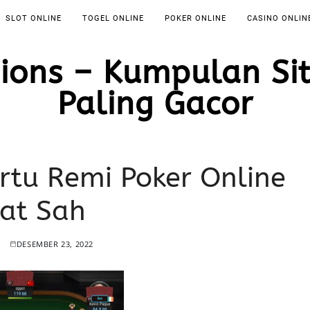
SLOT ONLINE
TOGEL ONLINE
POKER ONLINE
CASINO ONLIN
ons – Kumpulan Sit
Paling Gacor
rtu Remi Poker Online
at Sah
D
DESEMBER 23, 2022