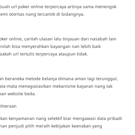
 buah url poker online terpercaya artinya sama menengok
emi otoritas nang tercantik di bidangnya.
r online, carilah ulasan lalu tinjauan dari nasabah lain
 Inilah bisa menyerahkan bayangan nan lebih baik
kah url tertulis terpercaya ataupun tidak.
n beraneka metode belanja dimana aman lagi terunggul,
 semata-mata menegosiasikan mekanisme bayaran nang tak
kan website beda.
ahteraan
kan kenyamanan nang selektif biar mengawasi data pribadi
 nan penjudi pilih meraih kebijakan keenakan yang