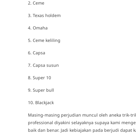
2. Ceme
3. Texas holdem
4. Omaha
5. Ceme keliling
6. Capsa
7. Capsa susun
8. Super 10
9. Super bull
10. Blackjack
Masing-masing perjudian muncul oleh aneka trik-tri
professional diyakini selayaknya supaya kami menge
baik dan benar. Jadi kebiajakan pada berjudi dapat 