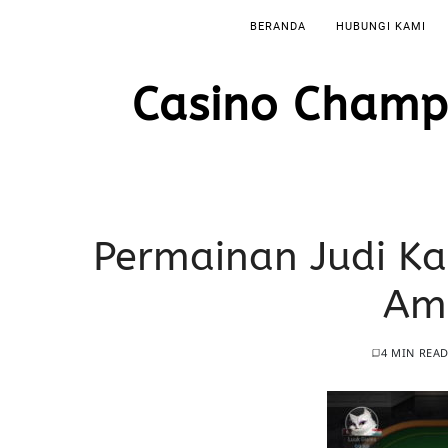
BERANDA
HUBUNGI KAMI
Casino Champi
Permainan Judi Ka
Am
4 MIN REA